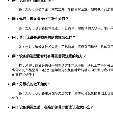
问：该设备产品质量如何？
答：您好，我公司是一家成立几十年的老牌企业，始终视产品质量
问：你好，该设备操作可靠性如何？
答：您好，该设备技术先进，工艺简单，螺旋轴的入水头、轴头采
问：请问该设备易损件的耐磨性怎么样？
答：您好，该设备技术先进，工艺简单，底座采用槽钢，机体采用
问：设备的选型配套时有哪些需要注意的地方？
答：您好，螺旋分级机一般在选矿生产线中用于研磨工艺中的分级
业需求的产品型号；还要注意螺旋分级机的叶片转动方向要和球磨机筒体
的支持和信任！
问：分级机的做工如何？
答：您好，该设备采用国际先进技术，对传统分级机的基础上优化
信任！
问：设备购买之后，在维护保养方面应该注意什么？