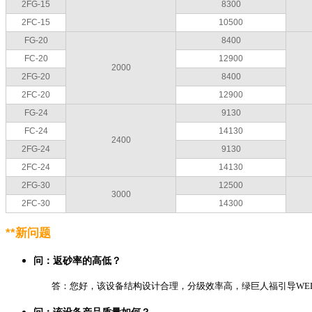
2FG-15
8300
2FC-15
10500
FG-20
8400
FC-20
12900
2000
2FG-20
8400
2FC-20
12900
FG-24
9130
FC-24
14130
2400
2FG-24
9130
2FC-24
14130
2FG-30
12500
3000
2FC-30
14300
**新问题
问：返砂率的高低？
答：您好，该设备结构设计合理，分级效率高，绿巨人福引导WELC