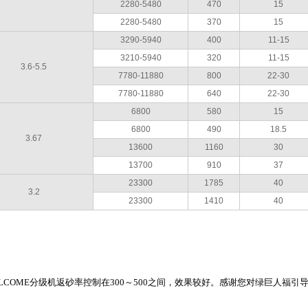
2280-5480
470
15
2280-5480
370
15
3290-5940
400
11-15
3210-5940
320
11-15
3.6-5.5
7780-11880
800
22-30
7780-11880
640
22-30
6800
580
15
6800
490
18.5
3.67
13600
1160
30
13700
910
37
23300
1785
40
3.2
23300
1410
40
OME分级机返砂率控制在300～500之间，效果较好。感谢您对绿巨人福引导