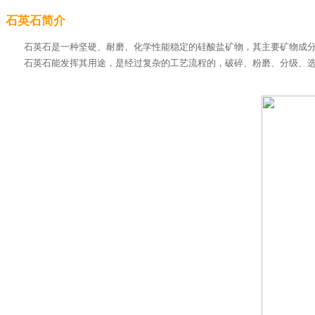
石英石简介
石英石是一种坚硬、耐磨、化学性能稳定的硅酸盐矿物，其主要矿物成分是
石英石能发挥其用途，是经过复杂的工艺流程的，破碎、粉磨、分级、