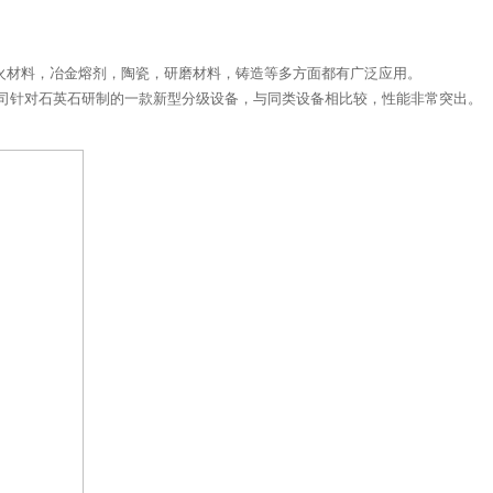
在耐火材料，冶金熔剂，陶瓷，研磨材料，铸造等多方面都有广泛应用。
司针对石英石研制的一款新型分级设备，与同类设备相比较，性能非常突出。