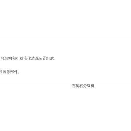
分散结构和粗粉流化清洗装置组成。
装置等部件。