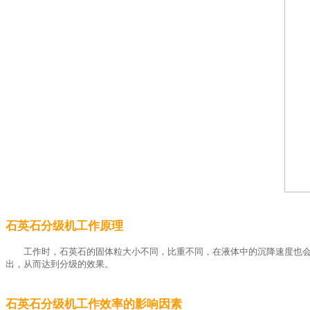
石英石分级机工作原理
工作时，石英石的固体粒大小不同，比重不同，在液体中的沉降速度也
出，从而达到分级的效果。
石英石分级机工作效率的影响因素